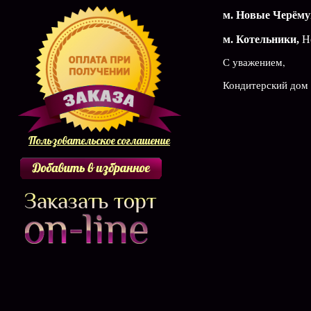
м. Новые Черём
м. Котельники,
Но
С уважением,
Кондитерский дом
Пользовательское соглашение