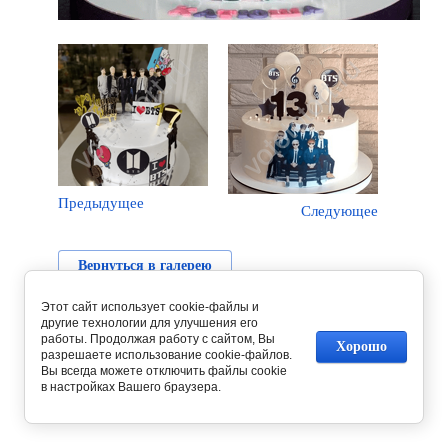
Предыдущее
Следующее
Вернуться в галерею
Этот сайт использует cookie-файлы и
другие технологии для улучшения его
работы. Продолжая работу с сайтом, Вы
Хорошо
разрешаете использование cookie-файлов.
Вы всегда можете отключить файлы cookie
в настройках Вашего браузера.