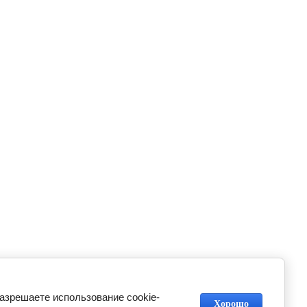
разрешаете использование cookie-
Хорошо