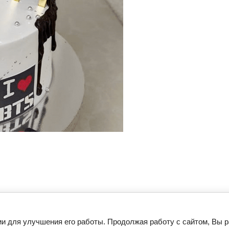
ии для улучшения его работы. Продолжая работу с сайтом, Вы 