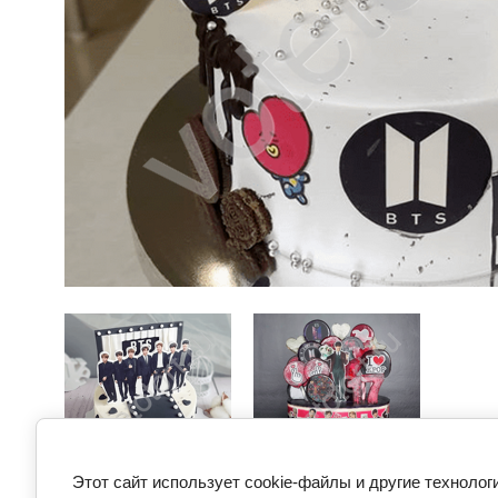
Этот сайт использует cookie-файлы и другие технолог