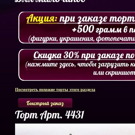
Посмотреть похожие торты этого раздела
Быстрый заказ
Торт Арт. 4431