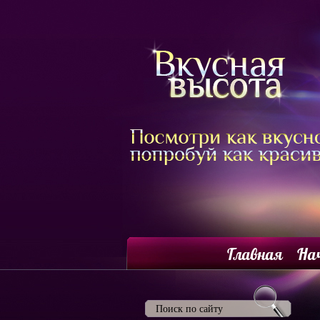
Главная
На