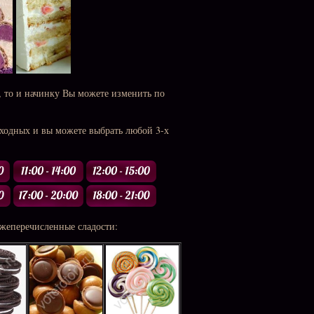
, то и начинку Вы можете изменить по
ыходных и вы можете выбрать любой 3-х
жеперечисленные сладости: