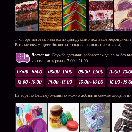
Т.к. торт изготавливается индивидуально под ваше мероприятие
Вашему вкусу (цвет бисквита, ягодное наполнение и крем).
Доставка:
Служба доставки работает ежедневно без в
часовой интервал с 7:00 - 21:00
На торт по Вашему желанию можно добавить свежие ягоды и ни