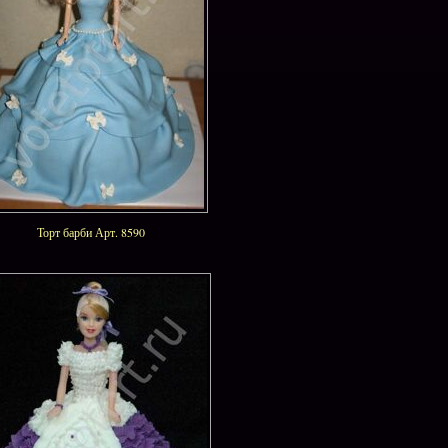
Торт барби Арт. 8590