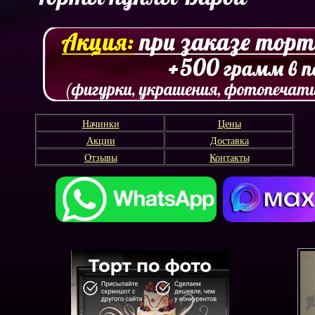
Начинки
Цены
Акции
Доставка
Отзывы
Контакты