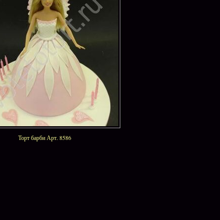
Торт барби Арт. 8586