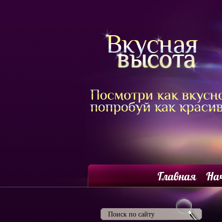
Главная
На