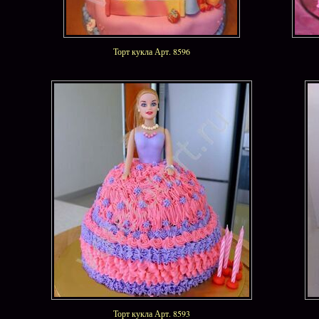
Торт кукла Арт. 8596
Торт кукла Арт. 8593