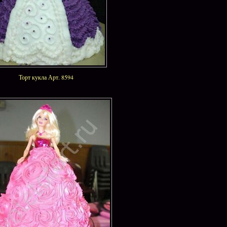
Торт кукла Арт. 8594