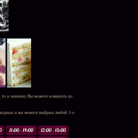
, то и начинку Вы можете изменить по
ыходных и вы можете выбрать любой 3-х