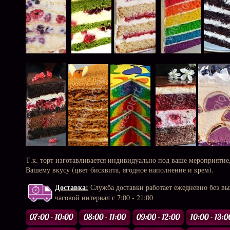
Т.к. торт изготавливается индивидуально под ваше мероприятие
Вашему вкусу (цвет бисквита, ягодное наполнение и крем).
Доставка:
Служба доставки работает ежедневно без в
часовой интервал с 7:00 - 21:00