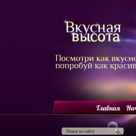
Главная
На