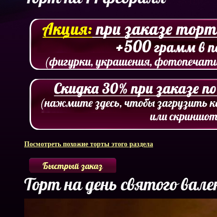
Посмотреть похожие торты этого раздела
Быстрый заказ
Торт на день святого вале