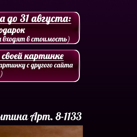
нтина Арт. 8-1133