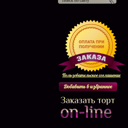
Пользовательское соглашение