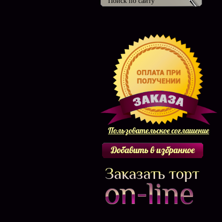
Пользовательское соглашение