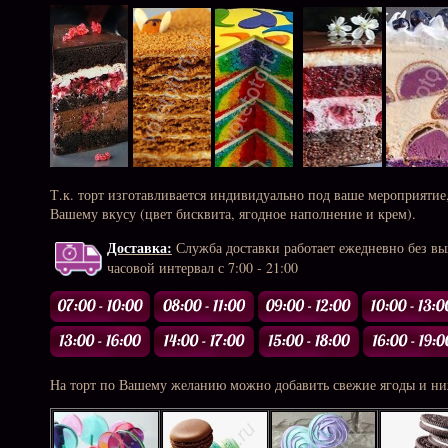
Т.к. торт изготавливается индивидуально под ваше мероприятие
Вашему вкусу (цвет бисквита, ягодное наполнение и крем).
Доставка:
Служба доставки работает ежедневно без в
часовой интервал с 7:00 - 21:00
На торт по Вашему желанию можно добавить свежие ягоды и ни