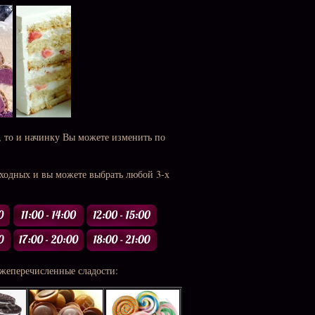
, то и начинку Вы можете изменить по
ыходных и вы можете выбрать любой 3-х
жеперечисленные сладости: