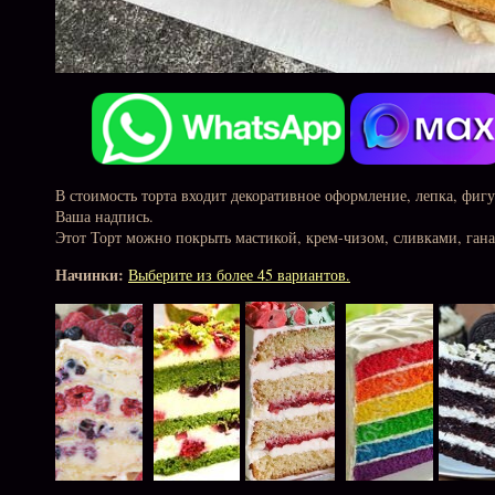
В стоимость торта входит декоративное оформление, лепка, фиг
Ваша надпись.
Этот Торт можно покрыть мастикой, крем-чизом, сливками, ган
Начинки:
Выберите из более 45 вариантов.