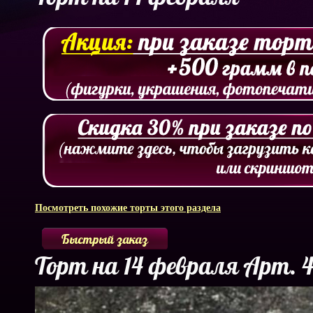
Посмотреть похожие торты этого раздела
Быстрый заказ
Торт на 14 февраля Арт. 