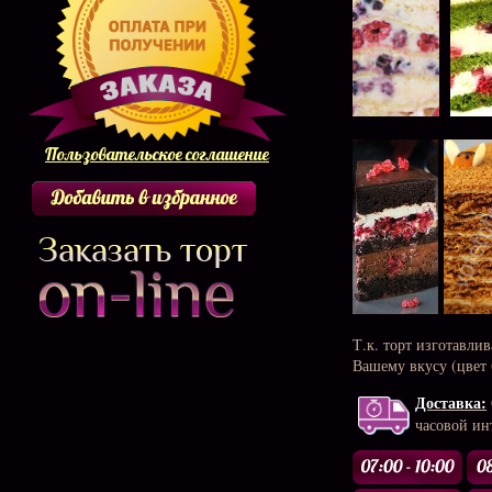
Пользовательское соглашение
Т.к. торт изготавли
Вашему вкусу (цвет 
Доставка:
часовой инт